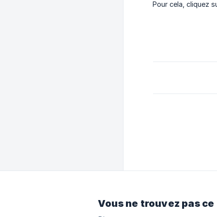
Pour cela, cliquez 
Vous ne trouvez pas ce