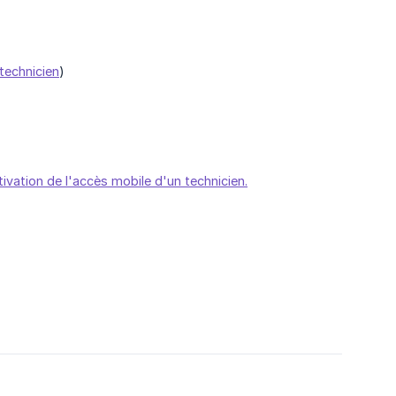
 technicien
)
tivation de l'accès mobile d'un technicien.