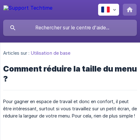
Articles sur :
Utilisation de base
Comment réduire la taille du menu
?
Pour gagner en espace de travail et donc en confort, il peut
être intéressant, surtout si vous travaillez sur un petit écran, de
réduire la largeur de votre menu. Pour cela, rien de plus simple !