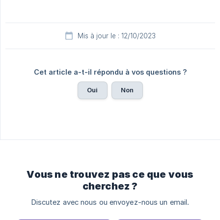
Mis à jour le : 12/10/2023
Cet article a-t-il répondu à vos questions ?
Oui
Non
Vous ne trouvez pas ce que vous
cherchez ?
Discutez avec nous ou envoyez-nous un email.