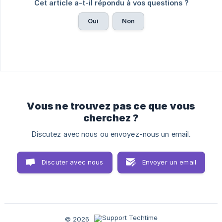
Cet article a-t-il répondu à vos questions ?
Oui
Non
Vous ne trouvez pas ce que vous
cherchez ?
Discutez avec nous ou envoyez-nous un email.
Discuter avec nous
Envoyer un email
© 2026