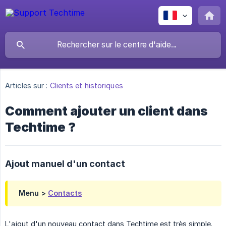
Articles sur :
Clients et historiques
Comment ajouter un client dans
Techtime ?
Ajout manuel d'un contact
Menu >
Contacts
L'ajout d'un nouveau contact dans Techtime est très simple.