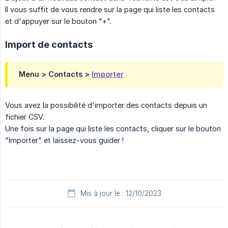
Il vous suffit de vous rendre sur la page qui liste les contacts
et d'appuyer sur le bouton "+".
Import de contacts
Menu > Contacts >
Importer
Vous avez la possibilité d'importer des contacts depuis un
fichier CSV.
Une fois sur la page qui liste les contacts, cliquer sur le bouton
"Importer" et laissez-vous guider !
Mis à jour le : 12/10/2023